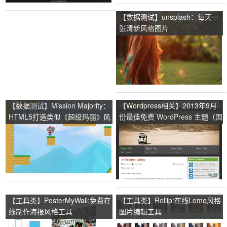
【数据测试】unsplash：每天一
张清新风格图片
【数据测试】Mission Majority：
【Wordpress相关】2013年9月
HTML5打造类似《超级玛丽》风
份最佳免费 WordPress 主题（国
格的在线游戏
内精选）
【工具类】PosterMyWall:免费在
【工具类】Rollip:在线Lomo风格
线制作海报风格工具
图片编辑工具