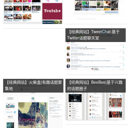
【经典网站】TweetChat:基于
Twitter话题聊天室
【经典网站】火柴盒|有趣话题聚
【经典网站】BeeBee|基于兴趣
集地
的话题圈子