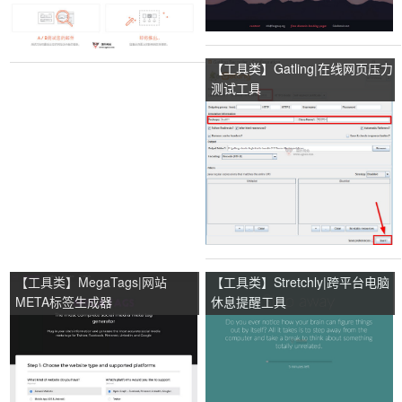
【工具类】Gatling|在线网页压力
测试工具
【工具类】MegaTags|网站
【工具类】Stretchly|跨平台电脑
META标签生成器
休息提醒工具