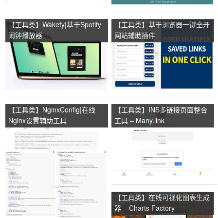
【工具类】Wakefy|基于Spotify
【工具类】基于浏览器一键全开
闹钟播放器
网站辅助插件
【工具类】NginxConfig|在线
【工具类】INS多链接页面整合
Nginx设置辅助工具
工具 – Many.link
【工具类】在线可视化图表生成
器 – Charts Factory