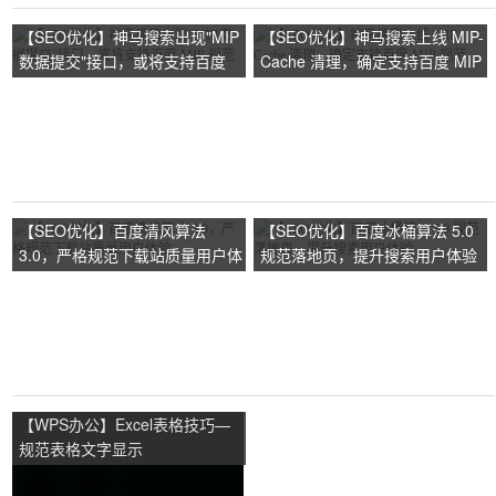
【SEO优化】神马搜索出现"MIP
【SEO优化】神马搜索上线 MIP-
数据提交"接口，或将支持百度
Cache 清理，确定支持百度 MIP
MIP 规范
规范
【SEO优化】百度清风算法
【SEO优化】百度冰桶算法 5.0
3.0，严格规范下载站质量用户体
规范落地页，提升搜索用户体验
验
【WPS办公】Excel表格技巧—
规范表格文字显示