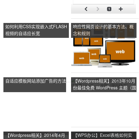
如何利用CSS实现嵌入式FLASH
响应性网页设计的基本方法、概
视频的自适应长宽
念和规则
自适应模板网站添加广告的方法
【Wordpress相关】2013年10月
份最佳免费 WordPress 主题（国
内精选）
【Wordpress相关】2014年4月
【WPS办公】Excel表格如何实