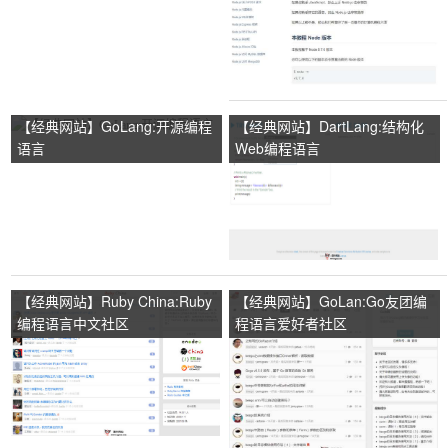
【经典网站】GoLang:开源编程
【经典网站】DartLang:结构化
语言
Web编程语言
【经典网站】Ruby China:Ruby
【经典网站】GoLan:Go友团编
编程语言中文社区
程语言爱好者社区