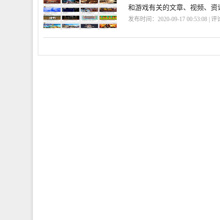
和游戏有关的文章、视频、资
发布时间：2020-09-17 00:53:08 | 
戏
社区