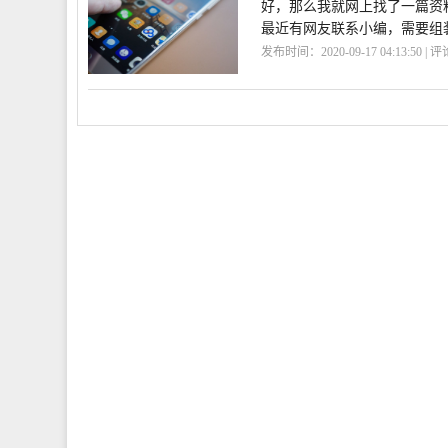
好，那么我就网上找了一篇资
最近有网友联系小编，需要组装
发布时间：2020-09-17 04:13:50 | 
享
游戏