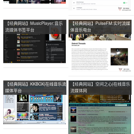
【经典网站】MusicPlayer:音乐
【经典网站】PulseFM:实时流媒
流媒体书签平台
体音乐电台
【经典网站】KKBOX|在线音乐流
【经典网站】空间之心|在线音乐
媒体平台
流媒体网