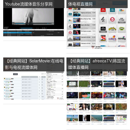
Youtube流媒体音乐分享网
体电视直播网
【经典网站】SolarMovie:在线电
【经典网站】afreecaTV|韩国流
影与电视流媒体网
媒体直播网