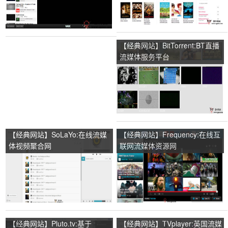
【经典网站】BitTorrent:BT直播
流媒体服务平台
【经典网站】SoLaYo:在线流媒
【经典网站】Frequency:在线互
体视频聚合网
联网流媒体资源网
【经典网站】Pluto.tv:基于
【经典网站】TVplayer:英国流媒