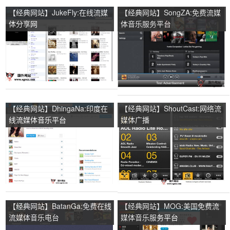
【经典网站】JukeFly:在线流媒
【经典网站】SongZA:免费流媒
体分享网
体音乐服务平台
【经典网站】DhingaNa:印度在
【经典网站】ShoutCast:网络流
线流媒体音乐平台
媒体广播
【经典网站】BatanGa:免费在线
【经典网站】MOG:美国免费流
流媒体音乐电台
媒体音乐服务平台