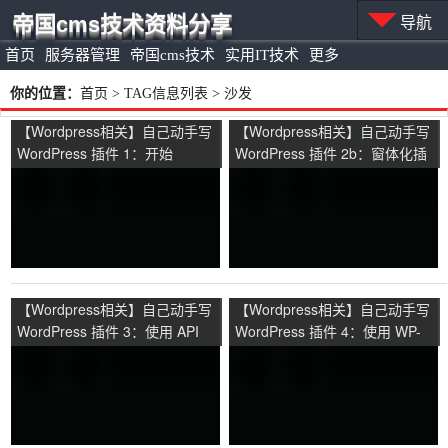
帝国cms技术资料分享
导航
首页
服务器管理
帝国cms技术
实用IT技术
更多
你的位置：
首页
> TAG信息列表 > 沙发
【Wordpress相关】自己动手写
【Wordpress相关】自己动手写
WordPress 插件 1：开始
WordPress 插件 2b：窗体化插
件 b
【Wordpress相关】自己动手写
【Wordpress相关】自己动手写
WordPress 插件 3：使用 API
WordPress 插件 4：使用 WP-
Cron