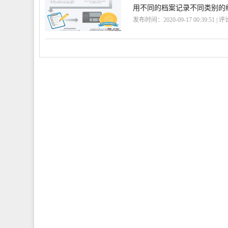
用不同的档案记录不同类别的
发布时间：2020-09-17 00:39:51 | 
台
PathBrite