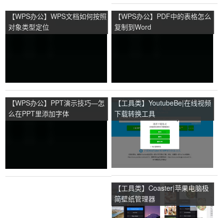
【WPS办公】WPS文档如何按照
【WPS办公】PDF中的表格怎么
对象类型定位
复制到Word
【WPS办公】PPT演示技巧—怎
【工具类】YoutubeBe|在线视频
么在PPT里添加字体
下载转换工具
【工具类】Coaster|苹果电脑极
简壁纸管理器