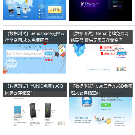
【数据测试】Sendspace无限云
【数据测试】filehat老牌免费网
存储空间,永久免费网盘
络硬盘,提供无限云存储空间
【数据测试】YUNIO免费10GB
【数据测试】360云盘,15GB免费
同步云存储空间
超大云存储空间