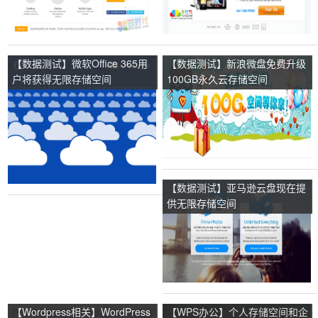
【数据测试】微软Office 365用
【数据测试】新浪微盘免费升级
户将获得无限存储空间
100GB永久云存储空间
【数据测试】亚马逊云盘现在提
供无限存储空间
【Wordpress相关】WordPress
【WPS办公】个人存储空间和企