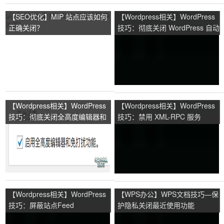
【SEO优化】MIP 站点应该如何
【Wordpress相关】WordPress
正确关闭？
技巧：彻底关闭 WordPress 自动
更新和后台更新检查
【Wordpress相关】WordPress
【Wordpress相关】WordPress
技巧：彻底关闭全高度编辑器和
技巧：禁用 XML-RPC 服务
免打扰功能。
【Wordpress相关】WordPress
【WPS办公】WPS文档技巧—保
技巧：屏蔽站点Feed
护隐私关闭最近使用功能