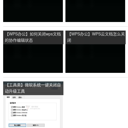
【WPS办公】如何关闭wps文档
【WPS办公】WPS云文档怎么关
的协作编辑状态
闭
【工具类】微软系统一键关闭自
动升级工具